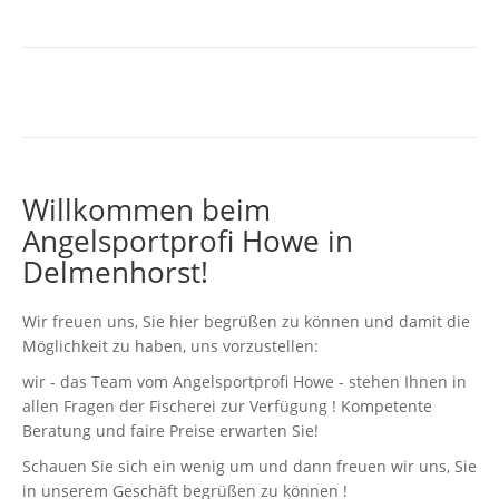
Willkommen beim
Angelsportprofi Howe in
Delmenhorst!
Wir freuen uns, Sie hier begrüßen zu können und damit die
Möglichkeit zu haben, uns vorzustellen:
wir - das Team vom Angelsportprofi Howe - stehen Ihnen in
allen Fragen der Fischerei zur Verfügung ! Kompetente
Beratung und faire Preise erwarten Sie!
Schauen Sie sich ein wenig um und dann freuen wir uns, Sie
in unserem Geschäft begrüßen zu können !