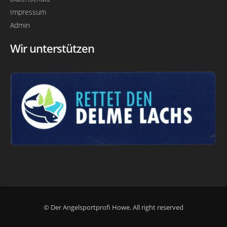
Impressum
Admin
Wir unterstützen
© Der Angelsportprofi Howe. All right reserved