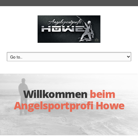
Willkommen
beim
Angelsportprofi Howe