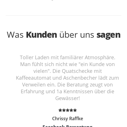
Was
Kunden
über uns
sagen
st
Toller Laden mit familiärer Atmosphäre.
Man fühlt sich nicht wie "ein Kunde von
g
vielen". Die Quatschecke mit
Kaffeeautomat und Aschenbecher lädt zum
Verweilen ein. Die Beratung zeugt von
Erfahrung und 1a Kenntnissen über die
Gewässer!
Chrissy Raffke