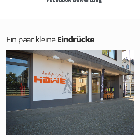
Facebook Bewertung
Ein paar kleine
Eindrücke