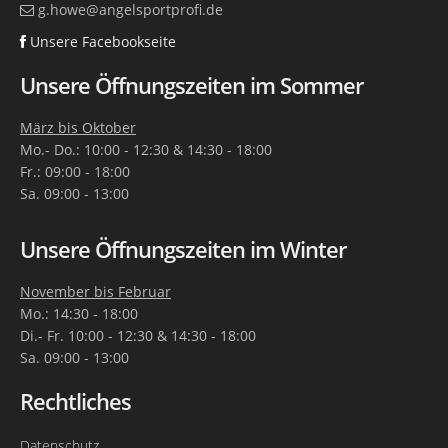
g.howe@angelsportprofi.de
Unsere Facebookseite
Unsere Öffnungszeiten im Sommer
März bis Oktober
Mo.- Do.: 10:00 - 12:30 & 14:30 - 18:00
Fr.: 09:00 - 18:00
Sa. 09:00 - 13:00
Unsere Öffnungszeiten im Winter
November bis Februar
Mo.: 14:30 - 18:00
Di.- Fr. 10:00 - 12:30 & 14:30 - 18:00
Sa. 09:00 - 13:00
Rechtliches
Datenschutz