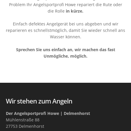
Problem Ihr Angelsportprofi Howe repariert die Rute oder
die Rolle
in kürze.
Einfach defektes Angelgerät bei uns abgeben und wir
reparieren es schnellstmöglich, damit Sie wieder schnell ans
Wasser können.
Sprechen Sie uns einfach an, wir machen das fast
Unmögliche, möglich.
Wir stehen zum Angeln
Der Angelsportprofi Howe | Delmenhorst
Mühlenstraße 88
27753 Delmenhorst