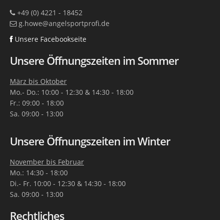
+49 (0) 4221 - 18452
g.howe@angelsportprofi.de
Unsere Facebookseite
Unsere Öffnungszeiten im Sommer
März bis Oktober
Mo.- Do.: 10:00 - 12:30 & 14:30 - 18:00
Fr.: 09:00 - 18:00
Sa. 09:00 - 13:00
Unsere Öffnungszeiten im Winter
November bis Februar
Mo.: 14:30 - 18:00
Di.- Fr. 10:00 - 12:30 & 14:30 - 18:00
Sa. 09:00 - 13:00
Rechtliches