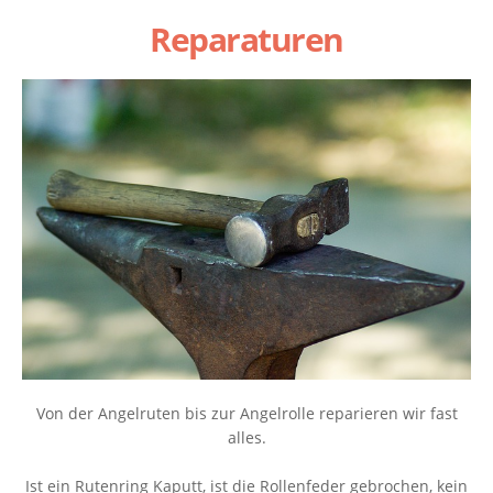
Reparaturen
Von der Angelruten bis zur Angelrolle reparieren wir fast
alles.
Ist ein Rutenring Kaputt, ist die Rollenfeder gebrochen, kein