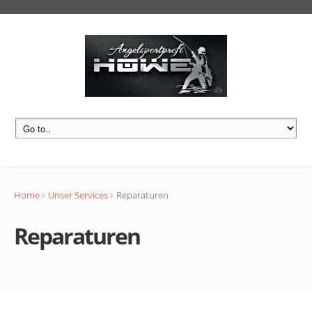
Home
Unser Services
Reparaturen
Reparaturen