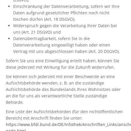
Einschränkung der Datenverarbeitung, sofern wir Ihre
Daten aufgrund gesetzlicher Pflichten noch nicht
löschen dürfen (Art. 18 DSGVO),
Widerspruch gegen die Verarbeitung Ihrer Daten bei
uns (Art. 21 DSGVO) und
Datenübertragbarkeit, sofern Sie in die
Datenverarbeitung eingewilligt haben oder einen
Vertrag mit uns abgeschlossen haben (Art. 20 DSGVO).
Sofern Sie uns eine Einwilligung erteilt haben, können Sie
diese jederzeit mit Wirkung für die Zukunft widerrufen.
Sie können sich jederzeit mit einer Beschwerde an eine
Aufsichtsbehörde wenden, z. B. an die zuständige
Aufsichtsbehörde des Bundeslands Ihres Wohnsitzes oder
an die für uns als verantwortliche Stelle zuständige
Behörde.
Eine Liste der Aufsichtsbehörden (für den nichtöffentlichen
Bereich) mit Anschrift finden Sie unter:
https://www.bfdi.bund.de/DE/Infothek/Anschriften_Links/anschr
node.html
.