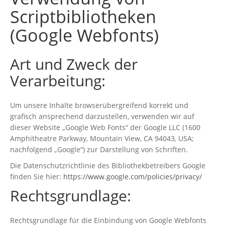
Scriptbibliotheken
(Google Webfonts)
Art und Zweck der
Verarbeitung:
Um unsere Inhalte browserübergreifend korrekt und
grafisch ansprechend darzustellen, verwenden wir auf
dieser Website „Google Web Fonts“ der Google LLC (1600
Amphitheatre Parkway, Mountain View, CA 94043, USA;
nachfolgend „Google“) zur Darstellung von Schriften.
Die Datenschutzrichtlinie des Bibliothekbetreibers Google
finden Sie hier:
https://www.google.com/policies/privacy/
Rechtsgrundlage:
Rechtsgrundlage für die Einbindung von Google Webfonts