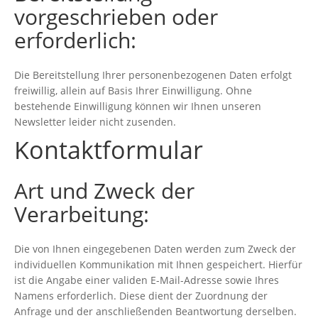
vorgeschrieben oder
erforderlich:
Die Bereitstellung Ihrer personenbezogenen Daten erfolgt
freiwillig, allein auf Basis Ihrer Einwilligung. Ohne
bestehende Einwilligung können wir Ihnen unseren
Newsletter leider nicht zusenden.
Kontaktformular
Art und Zweck der
Verarbeitung:
Die von Ihnen eingegebenen Daten werden zum Zweck der
individuellen Kommunikation mit Ihnen gespeichert. Hierfür
ist die Angabe einer validen E-Mail-Adresse sowie Ihres
Namens erforderlich. Diese dient der Zuordnung der
Anfrage und der anschließenden Beantwortung derselben.