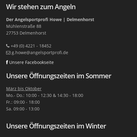
Wir stehen zum Angeln
Der Angelsportprofi Howe | Delmenhorst
Mühlenstraße 88
27753 Delmenhorst
+49 (0) 4221 - 18452
g.howe@angelsportprofi.de
Unsere Facebookseite
Unsere Öffnungszeiten im Sommer
März bis Oktober
Mo.- Do.: 10:00 - 12:30 & 14:30 - 18:00
Fr.: 09:00 - 18:00
Sa. 09:00 - 13:00
Unsere Öffnungszeiten im Winter