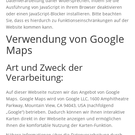
Datenverarbeitung daher widersprechen, indem Sie die
Ausführung von JavaScript in Ihrem Browser deaktivieren
oder einen JavaScript-Blocker installieren. Bitte beachten
Sie, dass es hierdurch zu Funktionseinschränkungen auf der
Website kommen kann.
Verwendung von Google
Maps
Art und Zweck der
Verarbeitung:
Auf dieser Webseite nutzen wir das Angebot von Google
Maps. Google Maps wird von Google LLC, 1600 Amphitheatre
Parkway, Mountain View, CA 94043, USA (nachfolgend
„Google“) betrieben. Dadurch können wir Ihnen interaktive
Karten direkt in der Webseite anzeigen und ermöglichen
Ihnen die komfortable Nutzung der Karten-Funktion.
Nähere Informationen über die Datenverarbeitung durch