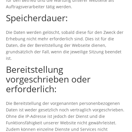
für den Betrieb und die Wartung unserer Webseite als
Auftragsverarbeiter tätig werden.
Speicherdauer:
Die Daten werden gelöscht, sobald diese für den Zweck der
Erhebung nicht mehr erforderlich sind. Dies ist für die
Daten, die der Bereitstellung der Webseite dienen,
grundsätzlich der Fall, wenn die jeweilige Sitzung beendet
ist.
Bereitstellung
vorgeschrieben oder
erforderlich:
Die Bereitstellung der vorgenannten personenbezogenen
Daten ist weder gesetzlich noch vertraglich vorgeschrieben.
Ohne die IP-Adresse ist jedoch der Dienst und die
Funktionsfähigkeit unserer Website nicht gewährleistet.
Zudem können einzelne Dienste und Services nicht