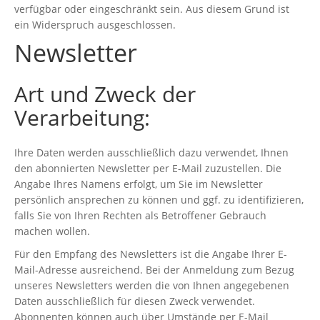
verfügbar oder eingeschränkt sein. Aus diesem Grund ist
ein Widerspruch ausgeschlossen.
Newsletter
Art und Zweck der
Verarbeitung:
Ihre Daten werden ausschließlich dazu verwendet, Ihnen
den abonnierten Newsletter per E-Mail zuzustellen. Die
Angabe Ihres Namens erfolgt, um Sie im Newsletter
persönlich ansprechen zu können und ggf. zu identifizieren,
falls Sie von Ihren Rechten als Betroffener Gebrauch
machen wollen.
Für den Empfang des Newsletters ist die Angabe Ihrer E-
Mail-Adresse ausreichend. Bei der Anmeldung zum Bezug
unseres Newsletters werden die von Ihnen angegebenen
Daten ausschließlich für diesen Zweck verwendet.
Abonnenten können auch über Umstände per E-Mail