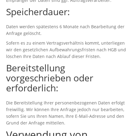
Empfänger der Daten sind ggf. Auftragsverarbeiter.
Speicherdauer:
Daten werden spätestens 6 Monate nach Bearbeitung der
Anfrage gelöscht.
Sofern es zu einem Vertragsverhältnis kommt, unterliegen
wir den gesetzlichen Aufbewahrungsfristen nach HGB und
löschen Ihre Daten nach Ablauf dieser Fristen.
Bereitstellung
vorgeschrieben oder
erforderlich:
Die Bereitstellung Ihrer personenbezogenen Daten erfolgt
freiwillig. Wir können Ihre Anfrage jedoch nur bearbeiten,
sofern Sie uns Ihren Namen, Ihre E-Mail-Adresse und den
Grund der Anfrage mitteilen.
Verwendung von