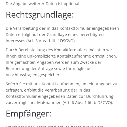
Die Angabe weiterer Daten ist optional.
Rechtsgrundlage:
Die Verarbeitung der in das Kontaktformular eingegebenen
Daten erfolgt auf der Grundlage eines berechtigten
Interesses (Art. 6 Abs. 1 lit. f DSGVO).
Durch Bereitstellung des Kontaktformulars möchten wir
Ihnen eine unkomplizierte Kontaktaufnahme ermöglichen.
Ihre gemachten Angaben werden zum Zwecke der
Bearbeitung der Anfrage sowie für mögliche
Anschlussfragen gespeichert.
Sofern Sie mit uns Kontakt aufnehmen, um ein Angebot zu
erfragen, erfolgt die Verarbeitung der in das
Kontaktformular eingegebenen Daten zur Durchführung
vorvertraglicher Maßnahmen (Art. 6 Abs. 1 lit. b DSGVO).
Empfänger: