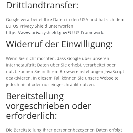
Drittlandtransfer:
Google verarbeitet Ihre Daten in den USA und hat sich dem
EU_US Privacy Shield unterworfen
https://www.privacyshield.gov/EU-US-Framework
.
Widerruf der Einwilligung:
Wenn Sie nicht möchten, dass Google über unseren
Internetauftritt Daten über Sie erhebt, verarbeitet oder
nutzt, können Sie in Ihrem Browsereinstellungen JavaScript
deaktivieren. In diesem Fall können Sie unsere Webseite
jedoch nicht oder nur eingeschränkt nutzen.
Bereitstellung
vorgeschrieben oder
erforderlich:
Die Bereitstellung Ihrer personenbezogenen Daten erfolgt