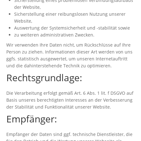
Sicherstellung eines problemlosen Verbindungsaufbaus
der Website,
Sicherstellung einer reibungslosen Nutzung unserer
Website,
Auswertung der Systemsicherheit und -stabilität sowie
zu weiteren administrativen Zwecken.
Wir verwenden Ihre Daten nicht, um Rückschlüsse auf Ihre
Person zu ziehen. Informationen dieser Art werden von uns
ggfs. statistisch ausgewertet, um unseren Internetauftritt
und die dahinterstehende Technik zu optimieren.
Rechtsgrundlage:
Die Verarbeitung erfolgt gemäß Art. 6 Abs. 1 lit. f DSGVO auf
Basis unseres berechtigten Interesses an der Verbesserung
der Stabilität und Funktionalität unserer Website.
Empfänger:
Empfänger der Daten sind ggf. technische Dienstleister, die