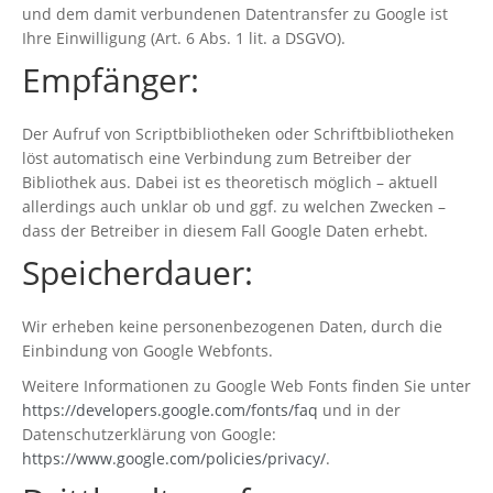
und dem damit verbundenen Datentransfer zu Google ist
Ihre Einwilligung (Art. 6 Abs. 1 lit. a DSGVO).
Empfänger:
Der Aufruf von Scriptbibliotheken oder Schriftbibliotheken
löst automatisch eine Verbindung zum Betreiber der
Bibliothek aus. Dabei ist es theoretisch möglich – aktuell
allerdings auch unklar ob und ggf. zu welchen Zwecken –
dass der Betreiber in diesem Fall Google Daten erhebt.
Speicherdauer:
Wir erheben keine personenbezogenen Daten, durch die
Einbindung von Google Webfonts.
Weitere Informationen zu Google Web Fonts finden Sie unter
https://developers.google.com/fonts/faq
und in der
Datenschutzerklärung von Google:
https://www.google.com/policies/privacy/
.