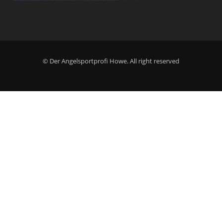
© Der Angelsportprofi Howe. All right reserved