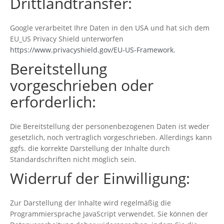
Drittlandtransfer:
Google verarbeitet Ihre Daten in den USA und hat sich dem
EU_US Privacy Shield unterworfen
https://www.privacyshield.gov/EU-US-Framework
.
Bereitstellung
vorgeschrieben oder
erforderlich:
Die Bereitstellung der personenbezogenen Daten ist weder
gesetzlich, noch vertraglich vorgeschrieben. Allerdings kann
ggfs. die korrekte Darstellung der Inhalte durch
Standardschriften nicht möglich sein.
Widerruf der Einwilligung:
Zur Darstellung der Inhalte wird regelmäßig die
Programmiersprache JavaScript verwendet. Sie können der