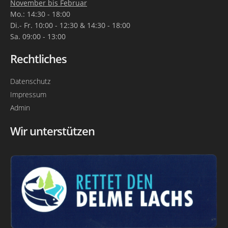
November bis Februar
Mo.: 14:30 - 18:00
Di.- Fr. 10:00 - 12:30 & 14:30 - 18:00
Sa. 09:00 - 13:00
Rechtliches
Datenschutz
Impressum
Admin
Wir unterstützen