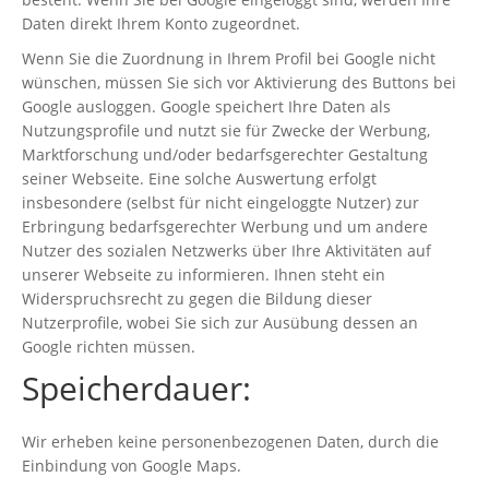
Daten direkt Ihrem Konto zugeordnet.
Wenn Sie die Zuordnung in Ihrem Profil bei Google nicht
wünschen, müssen Sie sich vor Aktivierung des Buttons bei
Google ausloggen. Google speichert Ihre Daten als
Nutzungsprofile und nutzt sie für Zwecke der Werbung,
Marktforschung und/oder bedarfsgerechter Gestaltung
seiner Webseite. Eine solche Auswertung erfolgt
insbesondere (selbst für nicht eingeloggte Nutzer) zur
Erbringung bedarfsgerechter Werbung und um andere
Nutzer des sozialen Netzwerks über Ihre Aktivitäten auf
unserer Webseite zu informieren. Ihnen steht ein
Widerspruchsrecht zu gegen die Bildung dieser
Nutzerprofile, wobei Sie sich zur Ausübung dessen an
Google richten müssen.
Speicherdauer:
Wir erheben keine personenbezogenen Daten, durch die
Einbindung von Google Maps.