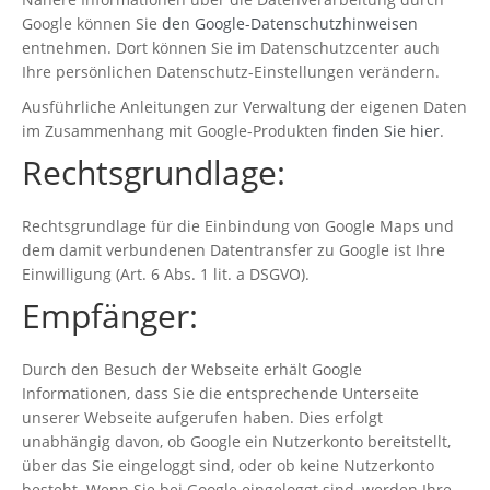
Google können Sie
den Google-Datenschutzhinweisen
entnehmen. Dort können Sie im Datenschutzcenter auch
Ihre persönlichen Datenschutz-Einstellungen verändern.
Ausführliche Anleitungen zur Verwaltung der eigenen Daten
im Zusammenhang mit Google-Produkten
finden Sie hier
.
Rechtsgrundlage:
Rechtsgrundlage für die Einbindung von Google Maps und
dem damit verbundenen Datentransfer zu Google ist Ihre
Einwilligung (Art. 6 Abs. 1 lit. a DSGVO).
Empfänger:
Durch den Besuch der Webseite erhält Google
Informationen, dass Sie die entsprechende Unterseite
unserer Webseite aufgerufen haben. Dies erfolgt
unabhängig davon, ob Google ein Nutzerkonto bereitstellt,
über das Sie eingeloggt sind, oder ob keine Nutzerkonto
besteht. Wenn Sie bei Google eingeloggt sind, werden Ihre