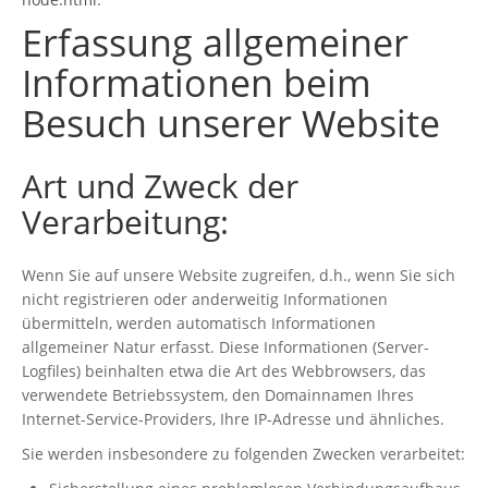
Erfassung allgemeiner
Informationen beim
Besuch unserer Website
Art und Zweck der
Verarbeitung:
Wenn Sie auf unsere Website zugreifen, d.h., wenn Sie sich
nicht registrieren oder anderweitig Informationen
übermitteln, werden automatisch Informationen
allgemeiner Natur erfasst. Diese Informationen (Server-
Logfiles) beinhalten etwa die Art des Webbrowsers, das
verwendete Betriebssystem, den Domainnamen Ihres
Internet-Service-Providers, Ihre IP-Adresse und ähnliches.
Sie werden insbesondere zu folgenden Zwecken verarbeitet: