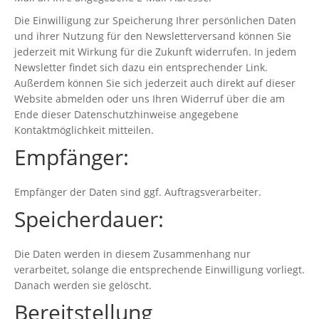
Die Einwilligung zur Speicherung Ihrer persönlichen Daten
und ihrer Nutzung für den Newsletterversand können Sie
jederzeit mit Wirkung für die Zukunft widerrufen. In jedem
Newsletter findet sich dazu ein entsprechender Link.
Außerdem können Sie sich jederzeit auch direkt auf dieser
Website abmelden oder uns Ihren Widerruf über die am
Ende dieser Datenschutzhinweise angegebene
Kontaktmöglichkeit mitteilen.
Empfänger:
Empfänger der Daten sind ggf. Auftragsverarbeiter.
Speicherdauer:
Die Daten werden in diesem Zusammenhang nur
verarbeitet, solange die entsprechende Einwilligung vorliegt.
Danach werden sie gelöscht.
Bereitstellung