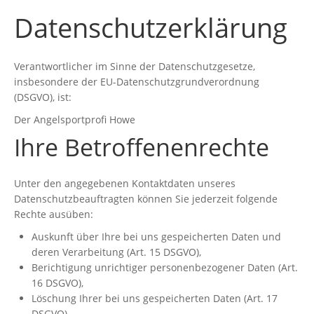
Datenschutzerklärung
Verantwortlicher im Sinne der Datenschutzgesetze,
insbesondere der EU-Datenschutzgrundverordnung
(DSGVO), ist:
Der Angelsportprofi Howe
Ihre Betroffenenrechte
Unter den angegebenen Kontaktdaten unseres
Datenschutzbeauftragten können Sie jederzeit folgende
Rechte ausüben:
Auskunft über Ihre bei uns gespeicherten Daten und
deren Verarbeitung (Art. 15 DSGVO),
Berichtigung unrichtiger personenbezogener Daten (Art.
16 DSGVO),
Löschung Ihrer bei uns gespeicherten Daten (Art. 17
DSGVO),