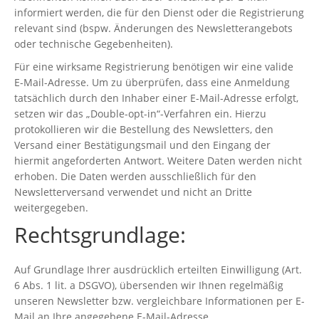
informiert werden, die für den Dienst oder die Registrierung
relevant sind (bspw. Änderungen des Newsletterangebots
oder technische Gegebenheiten).
Für eine wirksame Registrierung benötigen wir eine valide
E-Mail-Adresse. Um zu überprüfen, dass eine Anmeldung
tatsächlich durch den Inhaber einer E-Mail-Adresse erfolgt,
setzen wir das „Double-opt-in“-Verfahren ein. Hierzu
protokollieren wir die Bestellung des Newsletters, den
Versand einer Bestätigungsmail und den Eingang der
hiermit angeforderten Antwort. Weitere Daten werden nicht
erhoben. Die Daten werden ausschließlich für den
Newsletterversand verwendet und nicht an Dritte
weitergegeben.
Rechtsgrundlage:
Auf Grundlage Ihrer ausdrücklich erteilten Einwilligung (Art.
6 Abs. 1 lit. a DSGVO), übersenden wir Ihnen regelmäßig
unseren Newsletter bzw. vergleichbare Informationen per E-
Mail an Ihre angegebene E-Mail-Adresse.