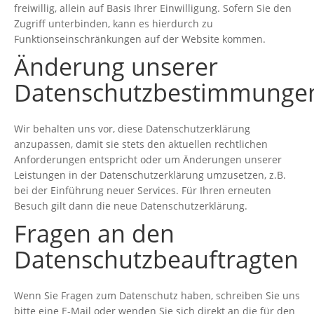
freiwillig, allein auf Basis Ihrer Einwilligung. Sofern Sie den
Zugriff unterbinden, kann es hierdurch zu
Funktionseinschränkungen auf der Website kommen.
Änderung unserer
Datenschutzbestimmunge
Wir behalten uns vor, diese Datenschutzerklärung
anzupassen, damit sie stets den aktuellen rechtlichen
Anforderungen entspricht oder um Änderungen unserer
Leistungen in der Datenschutzerklärung umzusetzen, z.B.
bei der Einführung neuer Services. Für Ihren erneuten
Besuch gilt dann die neue Datenschutzerklärung.
Fragen an den
Datenschutzbeauftragten
Wenn Sie Fragen zum Datenschutz haben, schreiben Sie uns
bitte eine E-Mail oder wenden Sie sich direkt an die für den