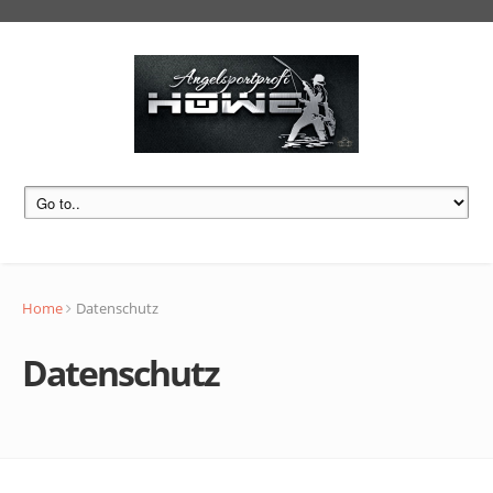
Home
Datenschutz
Datenschutz