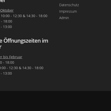
Datenschutz
 Oktober
Impressum
 10:00 - 12:30 & 14:30 - 18:00
Admin
0 - 18:00
 - 13:00
e Öffnungszeiten im
r
 bis Februar
0 - 18:00
10:00 - 12:30 & 14:30 - 18:00
 - 13:00