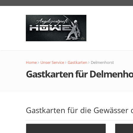
Home
Unser Service
Gastkarten
Delmenhorst
Gastkarten für Delmenho
Gastkarten für die Gewässer 